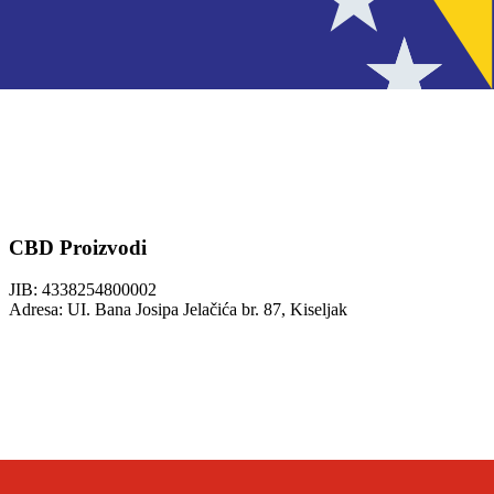
CBD Proizvodi
JIB: 4338254800002
Adresa: UI. Bana Josipa Jelačića br. 87, Kiseljak