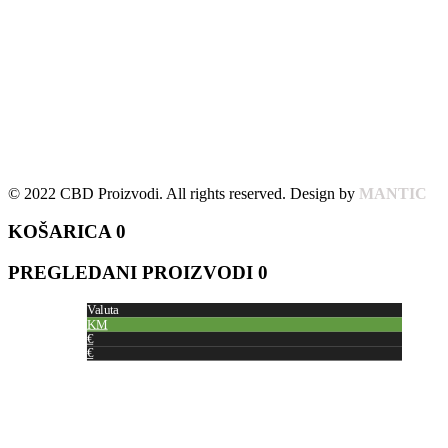
© 2022 CBD Proizvodi. All rights reserved. Design by
MANTIC
KOŠARICA
0
PREGLEDANI PROIZVODI
0
Valuta
KM
€
€