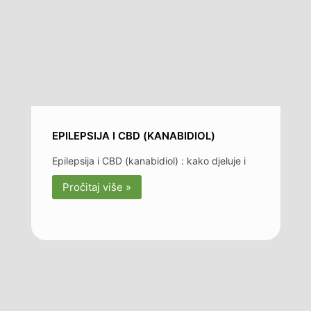
EPILEPSIJA I CBD (KANABIDIOL)
Epilepsija i CBD (kanabidiol) : kako djeluje i
Pročitaj više »