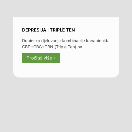
DEPRESIJA I TRIPLE TEN
Dubinsko djelovanje kombinacije kanabinoida
CBD+CBG+CBN (Triple Ten) na
Pročitaj više »