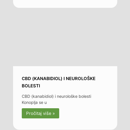
CBD (KANABIDIOL) I NEUROLOŠKE
BOLESTI
CBD (kanabidiol) i neurološke bolesti
Konoplja se u
Pročitaj više »