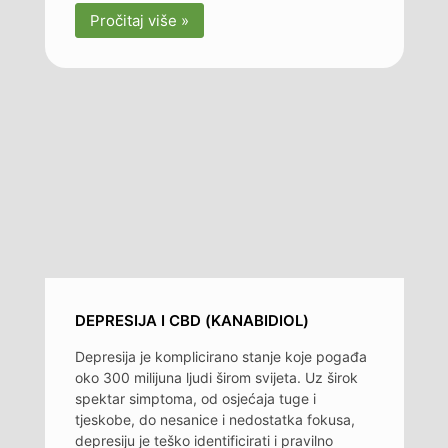
Pročitaj više »
DEPRESIJA I CBD (KANABIDIOL)
Depresija je komplicirano stanje koje pogađa
oko 300 milijuna ljudi širom svijeta. Uz širok
spektar simptoma, od osjećaja tuge i
tjeskobe, do nesanice i nedostatka fokusa,
depresiju je teško identificirati i pravilno