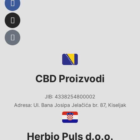
CBD Proizvodi
JIB: 4338254800002
Adresa: UI. Bana Josipa Jelačića br. 87, Kiseljak
Herbio Puls d.o.o.