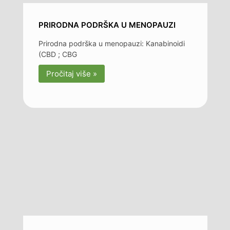
PRIRODNA PODRŠKA U MENOPAUZI
Prirodna podrška u menopauzi: Kanabinoidi
(CBD ; CBG
Pročitaj više »