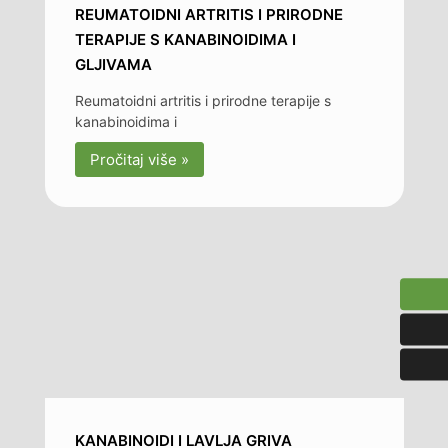
REUMATOIDNI ARTRITIS I PRIRODNE
TERAPIJE S KANABINOIDIMA I
GLJIVAMA
Reumatoidni artritis i prirodne terapije s
kanabinoidima i
Pročitaj više »
KANABINOIDI I LAVLJA GRIVA