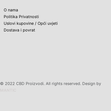
O nama
Politika Privatnosti
Uslovi kupovine / Opći uvjeti
Dostava i povrat
© 2022 CBD Proizvodi. All rights reserved. Design by
MANTIC