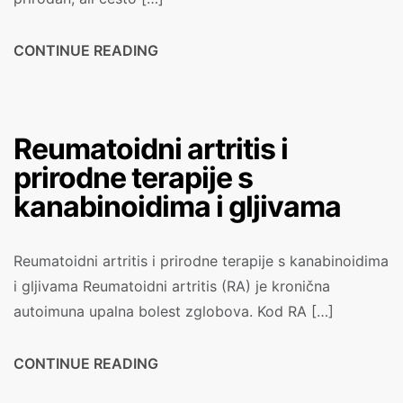
CONTINUE READING
Reumatoidni artritis i
prirodne terapije s
kanabinoidima i gljivama
Reumatoidni artritis i prirodne terapije s kanabinoidima
i gljivama Reumatoidni artritis (RA) je kronična
autoimuna upalna bolest zglobova. Kod RA […]
CONTINUE READING