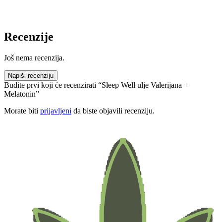
Recenzije
Još nema recenzija.
Napiši recenziju
Budite prvi koji će recenzirati “Sleep Well ulje Valerijana +
Melatonin”
Morate biti
prijavljeni
da biste objavili recenziju.