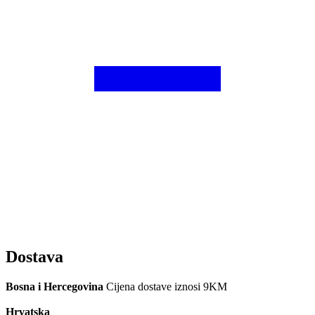
Dostava
Bosna i Hercegovina
Cijena dostave iznosi 9KM
Hrvatska