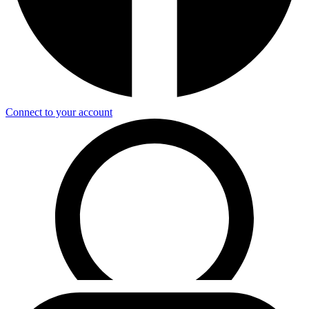
Connect to your account