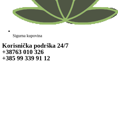
Sigurna kupovina
Korisnička podrška 24/7
+38763 010 326
+385 99 339 91 12