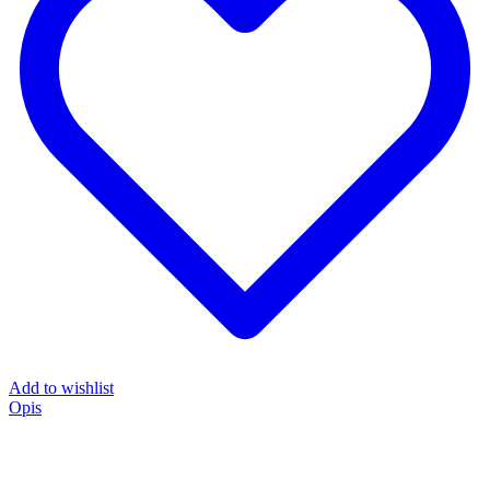
Add to wishlist
Opis