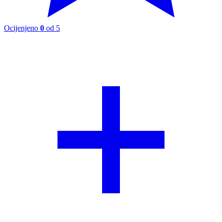
Ocijenjeno
0
od 5