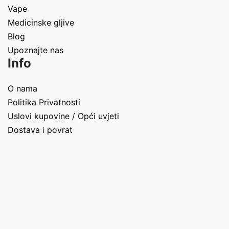
Vape
Medicinske gljive
Blog
Upoznajte nas
Info
O nama
Politika Privatnosti
Uslovi kupovine / Opći uvjeti
Dostava i povrat