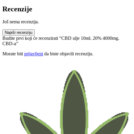
Recenzije
Još nema recenzija.
Napiši recenziju
Budite prvi koji će recenzirati “CBD ulje 10ml. 20% 4000mg.
CBD-a”
Morate biti
prijavljeni
da biste objavili recenziju.