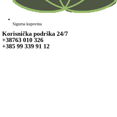
Sigurna kupovina
Korisnička podrška 24/7
+38763 010 326
+385 99 339 91 12