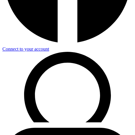
Connect to your account