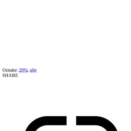
Oznake:
20%
,
ulje
SHARE