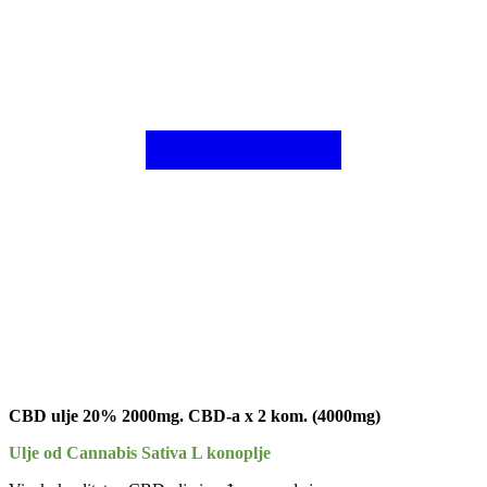
CBD ulje 20% 2000mg. CBD-a x 2 kom. (4000mg)
Ulje od Cannabis Sativa L konoplje