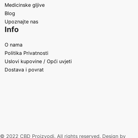
Medicinske gljive
Blog
Upoznajte nas
Info
O nama
Politika Privatnosti
Uslovi kupovine / Opći uvjeti
Dostava i povrat
© 2022 CBD Proizvodi. All rights reserved. Design by