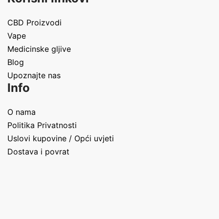
CBD Proizvodi
Vape
Medicinske gljive
Blog
Upoznajte nas
Info
O nama
Politika Privatnosti
Uslovi kupovine / Opći uvjeti
Dostava i povrat