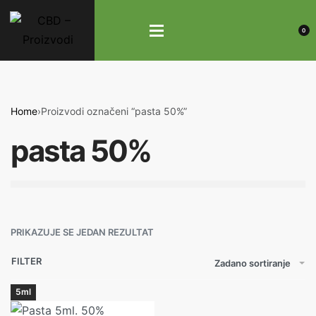
0
Home
›
Proizvodi označeni “pasta 50%”
pasta 50%
PRIKAZUJE SE JEDAN REZULTAT
FILTER
Zadano sortiranje
5ml