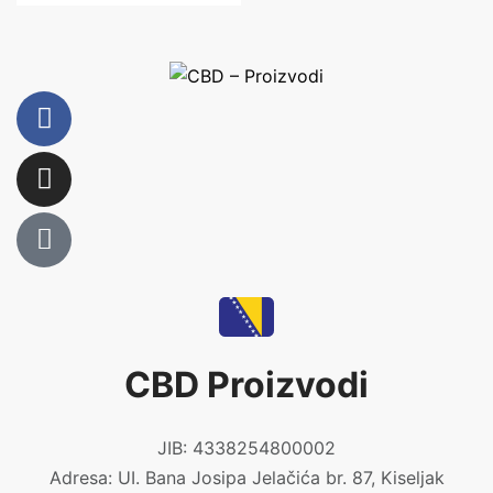
CBD Proizvodi
JIB: 4338254800002
Adresa: UI. Bana Josipa Jelačića br. 87, Kiseljak