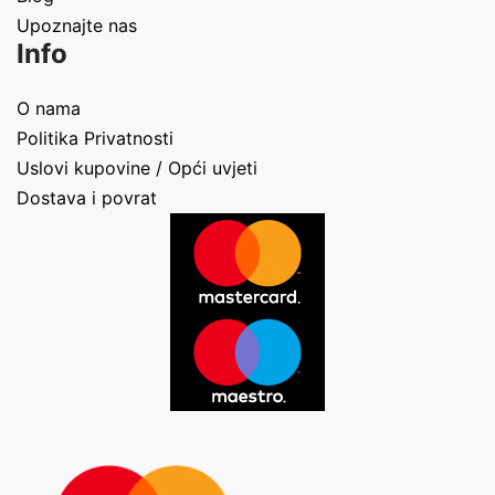
Upoznajte nas
Info
O nama
Politika Privatnosti
Uslovi kupovine / Opći uvjeti
Dostava i povrat