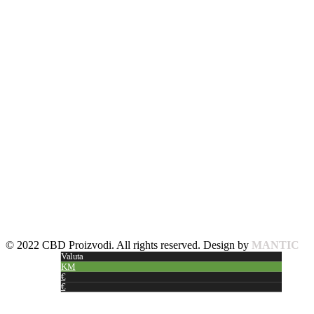
© 2022 CBD Proizvodi. All rights reserved. Design by
MANTIC
Valuta
KM
€
€