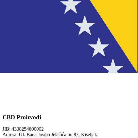
CBD Proizvodi
JIB: 4338254800002
Adresa: UI. Bana Josipa Jelačića br. 87, Kiseljak