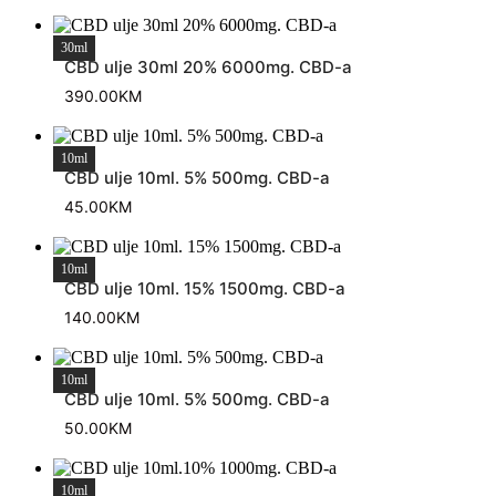
30ml
CBD ulje 30ml 20% 6000mg. CBD-a
390.00
KM
10ml
CBD ulje 10ml. 5% 500mg. CBD-a
45.00
KM
10ml
CBD ulje 10ml. 15% 1500mg. CBD-a
140.00
KM
10ml
CBD ulje 10ml. 5% 500mg. CBD-a
50.00
KM
10ml